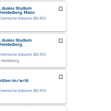
, duales Studium
 Heidelberg, Mainz
chemische Industrie (BG RCI)
, duales Studium
 Heidelberg,
chemische Industrie (BG RCI)
 Heidelberg
ellten (m/w/d)
chemische Industrie (BG RCI)