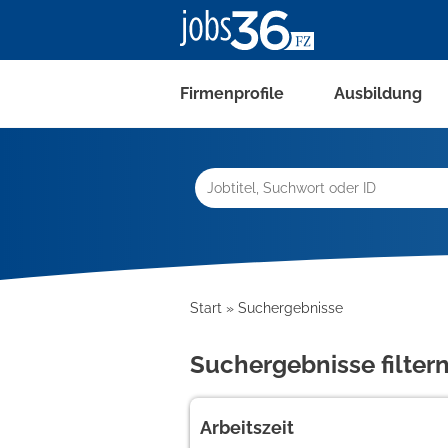
Firmenprofile
Ausbildung
Start
Suchergebnisse
Suchergebnisse filter
Arbeitszeit