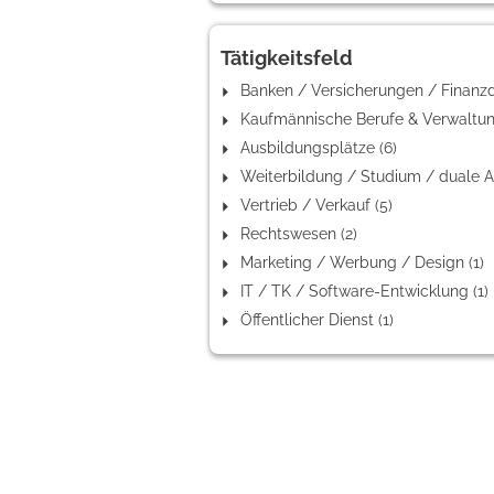
Tätigkeitsfeld
Ausbildungsplätze (6)
Vertrieb / Verkauf (5)
Rechtswesen (2)
Marketing / Werbung / Design (1)
IT / TK / Software-Entwicklung (1)
Öffentlicher Dienst (1)