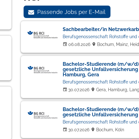
Passende Jobs per E-Mail
Sachbearbeiter/in Netzwerkarb
Berufsgenossenschaft Rohstoffe und 
06.08.2026
Bochum, Mainz, Hei
Bachelor-Studierende (m/w/d)
gesetzliche Unfallversicherun
Hamburg, Gera
Berufsgenossenschaft Rohstoffe und 
30.07.2026
Gera, Hamburg, Lan
Bachelor-Studierende (m/w/d)
gesetzliche Unfallversicherun
Berufsgenossenschaft Rohstoffe und 
30.07.2026
Bochum, Köln