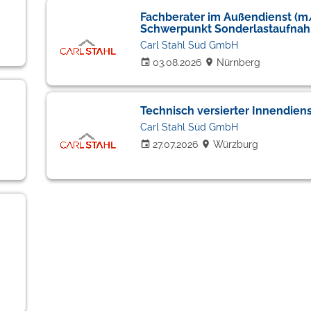
Fachberater im Außendienst (m
Schwerpunkt Sonderlastaufnah
Carl Stahl Süd GmbH
03.08.2026
Nürnberg
Technisch versierter Innendien
Carl Stahl Süd GmbH
27.07.2026
Würzburg