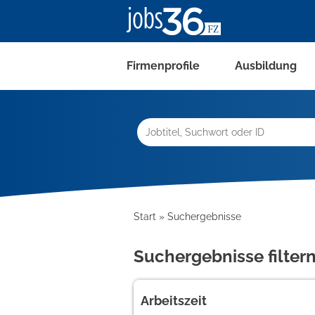
Firmenprofile
Ausbildung
Start
Suchergebnisse
Suchergebnisse filter
Arbeitszeit