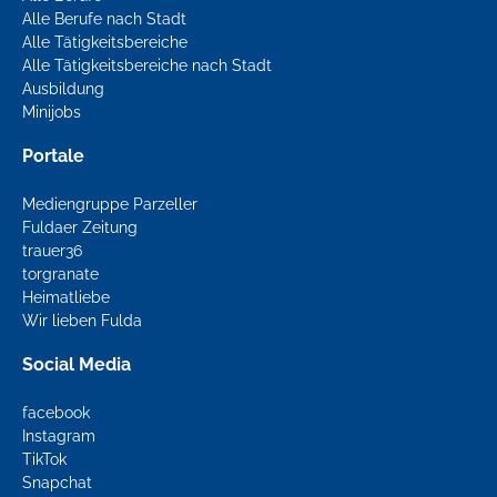
Alle Berufe nach Stadt
Alle Tätigkeitsbereiche
Alle Tätigkeitsbereiche nach Stadt
Ausbildung
Minijobs
Portale
Mediengruppe Parzeller
Fuldaer Zeitung
trauer36
torgranate
Heimatliebe
Wir lieben Fulda
Social Media
facebook
Instagram
TikTok
Snapchat