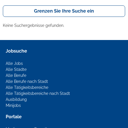
Grenzen Sie Ihre Suche ein
Keine Suchergebnisse gefunden.
Jobsuche
Alle Jobs
Alle Städte
Alle Berufe
Alle Berufe nach Stadt
Alle Tätigkeitsbereiche
Alle Tätigkeitsbereiche nach Stadt
Ausbildung
Minijobs
Portale