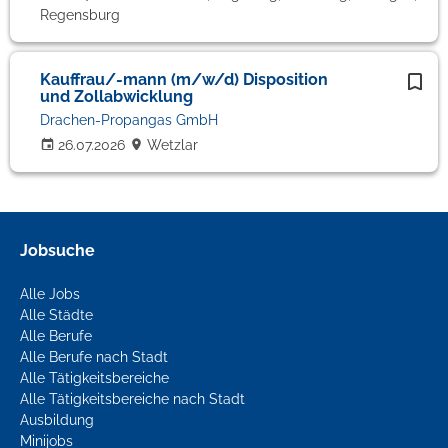
Regensburg
Kauffrau/-mann (m/w/d) Disposition
und Zollabwicklung
Drachen-Propangas GmbH
26.07.2026
Wetzlar
Jobsuche
Alle Jobs
Alle Städte
Alle Berufe
Alle Berufe nach Stadt
Alle Tätigkeitsbereiche
Alle Tätigkeitsbereiche nach Stadt
Ausbildung
Minijobs