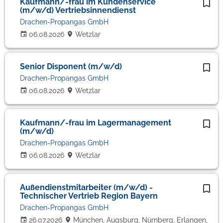
Kaufmann/-frau im Kundenservice
(m/w/d) Vertriebsinnendienst
Drachen-Propangas GmbH
06.08.2026
Wetzlar
Senior Disponent (m/w/d)
Drachen-Propangas GmbH
06.08.2026
Wetzlar
Kaufmann/-frau im Lagermanagement
(m/w/d)
Drachen-Propangas GmbH
06.08.2026
Wetzlar
Außendienstmitarbeiter (m/w/d) -
Technischer Vertrieb Region Bayern
Drachen-Propangas GmbH
26.07.2026
München, Augsburg, Nürnberg, Erlangen,