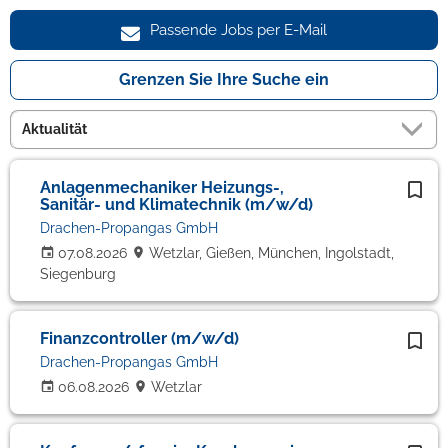
Passende Jobs per E-Mail
Grenzen Sie Ihre Suche ein
Anlagenmechaniker Heizungs-,
Sanitär- und Klimatechnik (m/w/d)
Drachen-Propangas GmbH
07.08.2026
Wetzlar, Gießen, München, Ingolstadt,
Siegenburg
Finanzcontroller (m/w/d)
Drachen-Propangas GmbH
06.08.2026
Wetzlar