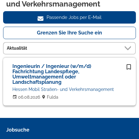
und Verkehrsmanagement
Passende Jobs per E-Mail
Grenzen Sie Ihre Suche ein
Ingenieurin / Ingenieur (w/m/d)
Fachrichtung Landespflege,
Umweltmanagement oder
Landschaftsplanung
Hessen Mobil Straßen- und Verkehrsmanagement
06.08.2026
Fulda
Jobsuche