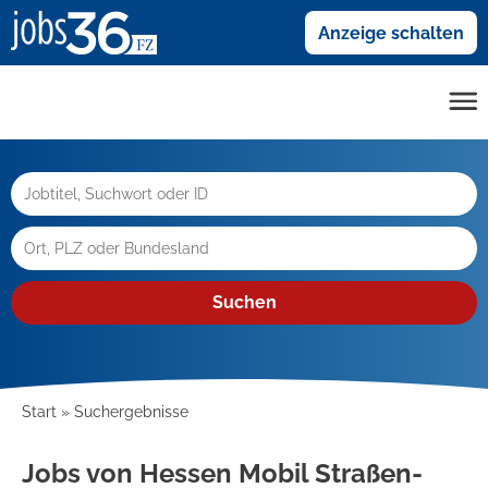
Anzeige schalten
Suchen
Start
Suchergebnisse
Jobs von Hessen Mobil Straßen-