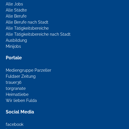
Alle Jobs
Alle Städte
Alle Berufe
Alle Berufe nach Stadt
Alle Tätigkeitsbereiche
Alle Tätigkeitsbereiche nach Stadt
Ausbildung
Minijobs
Portale
Mediengruppe Parzeller
Fuldaer Zeitung
trauer36
torgranate
Heimatliebe
Wir lieben Fulda
Social Media
facebook