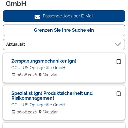
GmbH
Passende Jobs per E-Mail
Grenzen Sie Ihre Suche ein
Zerspanungsmechaniker (gn)
OCULUS Optikgeräte GmbH
06.08.2026
Wetzlar
Spezialist (gn) Produktsicherheit und
Risikomanagement
OCULUS Optikgeräte GmbH
06.08.2026
Wetzlar