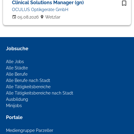
Clinical Solutions Manager (gn)
OCULUS Optikgeräte GmbH
05.08.2026
Wetzlar
Jobsuche
Alle Jobs
Alle Städte
Alle Berufe
Alle Berufe nach Stadt
Alle Tätigkeitsbereiche
Alle Tätigkeitsbereiche nach Stadt
Ausbildung
Minijobs
Portale
Mediengruppe Parzeller