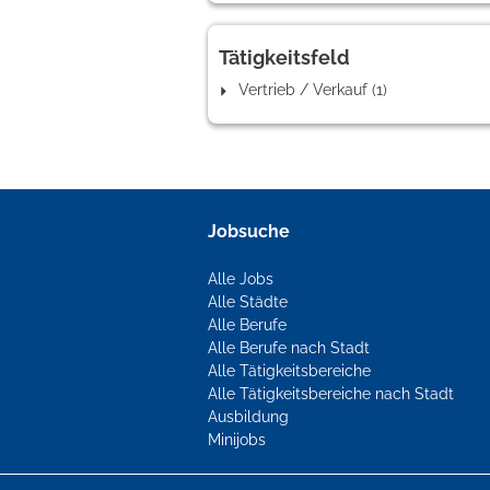
Tätigkeitsfeld
Vertrieb / Verkauf (1)
Jobsuche
Alle Jobs
Alle Städte
Alle Berufe
Alle Berufe nach Stadt
Alle Tätigkeitsbereiche
Alle Tätigkeitsbereiche nach Stadt
Ausbildung
Minijobs