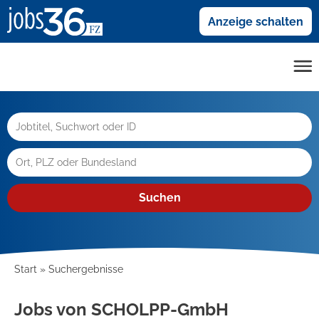
Anzeige schalten
Suchen
Start
Suchergebnisse
Jobs von SCHOLPP-GmbH