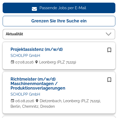
Passende Jobs per E-Mail
Grenzen Sie Ihre Suche ein
Projektassistenz (m/w/d)
SCHOLPP GmbH
07.08.2026
Leonberg (PLZ 71229)
Richtmeister (m/w/d)
Maschinenmontagen /
Produktionsverlagerungen
SCHOLPP GmbH
06.08.2026
Dietzenbach, Leonberg (PLZ 71229),
Berlin, Chemnitz, Dresden