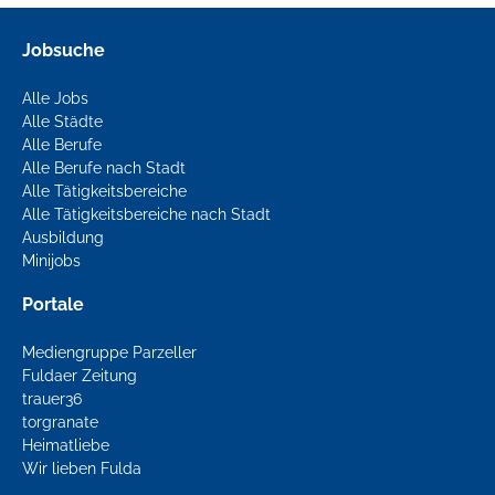
Jobsuche
Alle Jobs
Alle Städte
Alle Berufe
Alle Berufe nach Stadt
Alle Tätigkeitsbereiche
Alle Tätigkeitsbereiche nach Stadt
Ausbildung
Minijobs
Portale
Mediengruppe Parzeller
Fuldaer Zeitung
trauer36
torgranate
Heimatliebe
Wir lieben Fulda