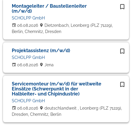
Montageleiter / Baustellenleiter
(m/w/d)
SCHOLPP GmbH
06.08.2026
Dietzenbach, Leonberg (PLZ 71229),
Berlin, Chemnitz, Dresden
Projektassistenz (m/w/d)
SCHOLPP GmbH
06.08.2026
Jena
Servicemonteur (m/w/d) für weltweite
Einsätze (Schwerpunkt in der
Halbleiter- und Chipindustrie)
SCHOLPP GmbH
06.08.2026
deutschlandweit , Leonberg (PLZ 71229),
Dresden, Chemnitz, Berlin