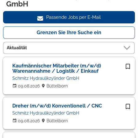
GmbH
Passende Jobs per E-Mail
Grenzen Sie Ihre Suche ein
Kaufmännischer Mitarbeiter (m/w/d)
Warenannahme / Logistik / Einkauf
Schmitz Hydraulikzylinder GmbH
09.08.2026
Büttelborn
Dreher (m/w/d) Konventionell / CNC
Schmitz Hydraulikzylinder GmbH
09.08.2026
Büttelborn