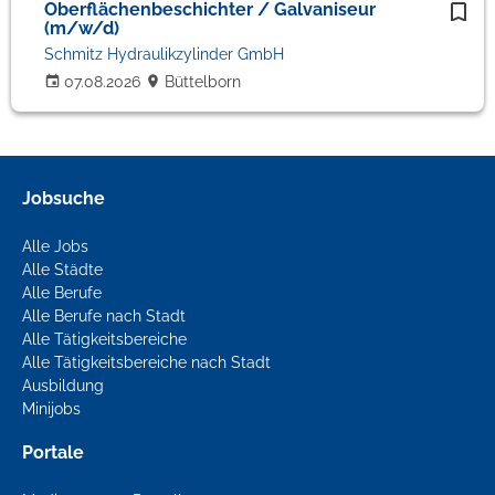
Oberflächenbeschichter / Galvaniseur
(m/w/d)
Schmitz Hydraulikzylinder GmbH
07.08.2026
Büttelborn
Jobsuche
Alle Jobs
Alle Städte
Alle Berufe
Alle Berufe nach Stadt
Alle Tätigkeitsbereiche
Alle Tätigkeitsbereiche nach Stadt
Ausbildung
Minijobs
Portale