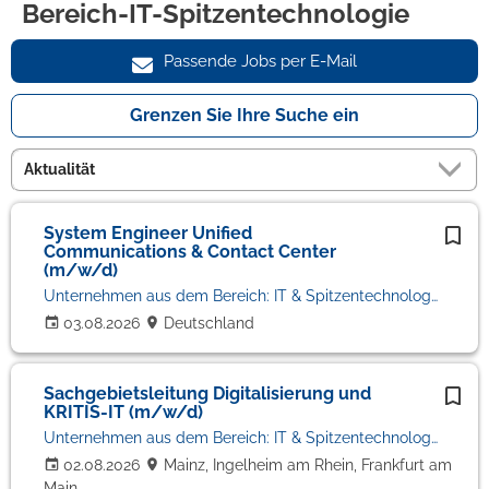
Bereich-IT-Spitzentechnologie
Passende Jobs per E-Mail
Grenzen Sie Ihre Suche ein
System Engineer Unified
Communications & Contact Center
(m/w/d)
Unternehmen aus dem Bereich: IT & Spitzentechnologie
03.08.2026
Deutschland
Sachgebietsleitung Digitalisierung und
KRITIS-IT (m/w/d)
Unternehmen aus dem Bereich: IT & Spitzentechnologie
02.08.2026
Mainz, Ingelheim am Rhein, Frankfurt am
Main