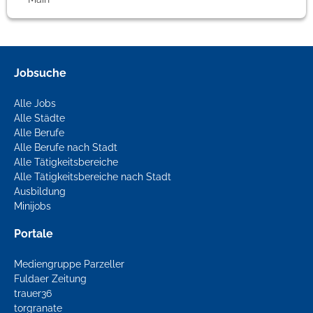
Jobsuche
Alle Jobs
Alle Städte
Alle Berufe
Alle Berufe nach Stadt
Alle Tätigkeitsbereiche
Alle Tätigkeitsbereiche nach Stadt
Ausbildung
Minijobs
Portale
Mediengruppe Parzeller
Fuldaer Zeitung
trauer36
torgranate