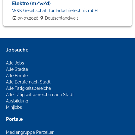
Elektro (m/w/d)
W&K Gesellschaft für Industrietechnik mbH
09.07.2026
Deutschlandweit
Jobsuche
Alle Jobs
Alle Städte
Alle Berufe
Alle Berufe nach Stadt
Alle Tätigkeitsbereiche
Alle Tätigkeitsbereiche nach Stadt
Ausbildung
Minijobs
Portale
Mediengruppe Parzeller