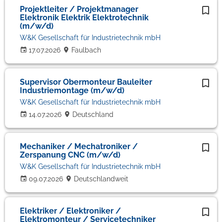
Projektleiter / Projektmanager
Elektronik Elektrik Elektrotechnik
(m/w/d)
W&K Gesellschaft für Industrietechnik mbH
17.07.2026
Faulbach
Supervisor Obermonteur Bauleiter
Industriemontage (m/w/d)
W&K Gesellschaft für Industrietechnik mbH
14.07.2026
Deutschland
Mechaniker / Mechatroniker /
Zerspanung CNC (m/w/d)
W&K Gesellschaft für Industrietechnik mbH
09.07.2026
Deutschlandweit
Elektriker / Elektroniker /
Elektromonteur / Servicetechniker