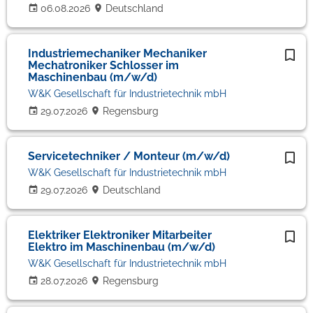
06.08.2026
Deutschland
Industriemechaniker Mechaniker
Mechatroniker Schlosser im
Maschinenbau (m/w/d)
W&K Gesellschaft für Industrietechnik mbH
29.07.2026
Regensburg
Servicetechniker / Monteur (m/w/d)
W&K Gesellschaft für Industrietechnik mbH
29.07.2026
Deutschland
Elektriker Elektroniker Mitarbeiter
Elektro im Maschinenbau (m/w/d)
W&K Gesellschaft für Industrietechnik mbH
28.07.2026
Regensburg