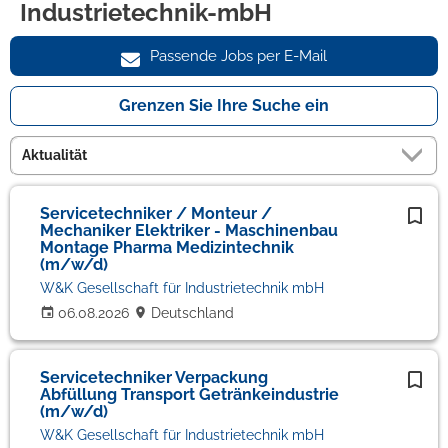
Industrietechnik-mbH
Passende Jobs per E-Mail
Grenzen Sie Ihre Suche ein
Servicetechniker / Monteur /
Mechaniker Elektriker - Maschinenbau
Montage Pharma Medizintechnik
(m/w/d)
W&K Gesellschaft für Industrietechnik mbH
06.08.2026
Deutschland
Servicetechniker Verpackung
Abfüllung Transport Getränkeindustrie
(m/w/d)
W&K Gesellschaft für Industrietechnik mbH