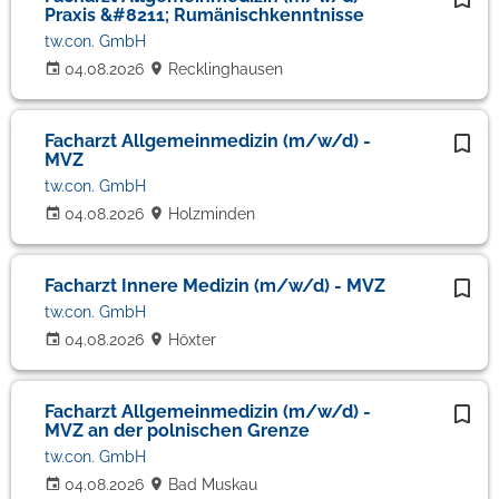
Praxis &#8211; Rumänischkenntnisse
tw.con. GmbH
04.08.2026
Recklinghausen
Facharzt Allgemeinmedizin (m/w/d) -
MVZ
tw.con. GmbH
04.08.2026
Holzminden
Facharzt Innere Medizin (m/w/d) - MVZ
tw.con. GmbH
04.08.2026
Höxter
Facharzt Allgemeinmedizin (m/w/d) -
MVZ an der polnischen Grenze
tw.con. GmbH
04.08.2026
Bad Muskau