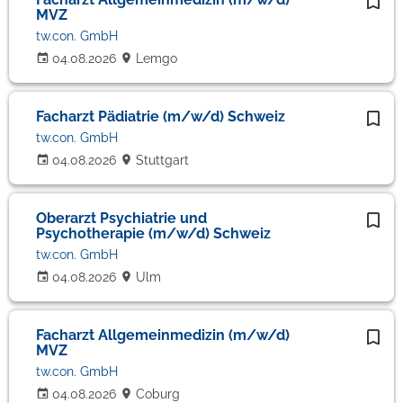
MVZ
tw.con. GmbH
04.08.2026
Lemgo
Facharzt Pädiatrie (m/w/d) Schweiz
tw.con. GmbH
04.08.2026
Stuttgart
Oberarzt Psychiatrie und
Psychotherapie (m/w/d) Schweiz
tw.con. GmbH
04.08.2026
Ulm
Facharzt Allgemeinmedizin (m/w/d)
MVZ
tw.con. GmbH
04.08.2026
Coburg