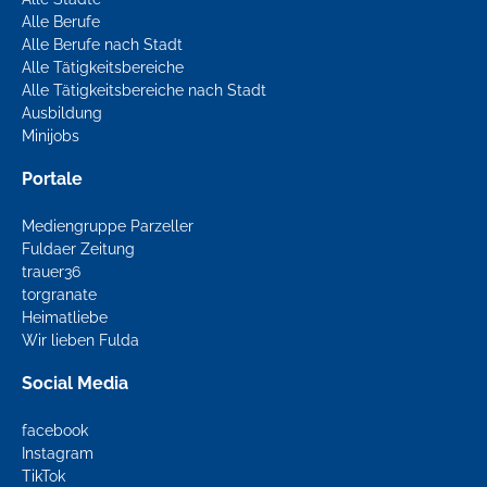
Alle Berufe
Alle Berufe nach Stadt
Alle Tätigkeitsbereiche
Alle Tätigkeitsbereiche nach Stadt
Ausbildung
Minijobs
Portale
Mediengruppe Parzeller
Fuldaer Zeitung
trauer36
torgranate
Heimatliebe
Wir lieben Fulda
Social Media
facebook
Instagram
TikTok