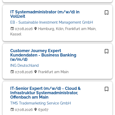
IT Systemadministrator (m/w/d) in
Vollzeit
EB - Sustainable Investment Management GmbH
07.08.2026
Hamburg, Köln, Frankfurt am Main,
Kassel
Customer Journey Expert
Kundendaten - Business Banking
(w/m/d)
ING Deutschland
07.08.2026
Frankfurt am Main
IT-Senior Expert (m/w/d) - Cloud &
Infrastruktur Systemadministrator,
Offenbach am Main
TMS Trademarketing Service GmbH
07.08.2026
63067