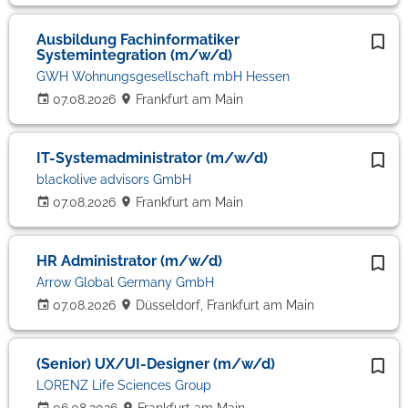
Ausbildung Fachinformatiker
Systemintegration (m/w/d)
GWH Wohnungsgesellschaft mbH Hessen
07.08.2026
Frankfurt am Main
IT-Systemadministrator (m/w/d)
blackolive advisors GmbH
07.08.2026
Frankfurt am Main
HR Administrator (m/w/d)
Arrow Global Germany GmbH
07.08.2026
Düsseldorf, Frankfurt am Main
(Senior) UX/UI-Designer (m/w/d)
LORENZ Life Sciences Group