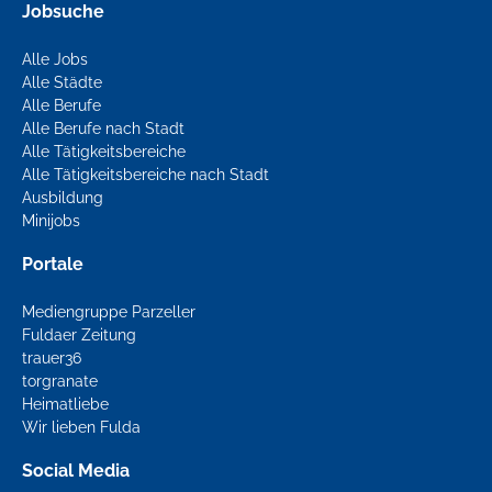
Jobsuche
Alle Jobs
Alle Städte
Alle Berufe
Alle Berufe nach Stadt
Alle Tätigkeitsbereiche
Alle Tätigkeitsbereiche nach Stadt
Ausbildung
Minijobs
Portale
Mediengruppe Parzeller
Fuldaer Zeitung
trauer36
torgranate
Heimatliebe
Wir lieben Fulda
Social Media