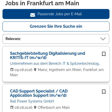
Jobs in Frankfurt am Main
Passende Jobs per E-Mail
Grenzen Sie Ihre Suche ein
Sachgebietsleitung Digitalisierung und
KRITIS-IT (m/w/d)
Unternehmen aus dem Bereich: IT & Spitzentechnologie
09.08.2026
Mainz, Ingelheim am Rhein, Frankfurt am
Main
CAD Support Specialist / CAD
Application Support (m/w/d)
Rail Power Systems GmbH
08.08.2026
Offenbach am Main