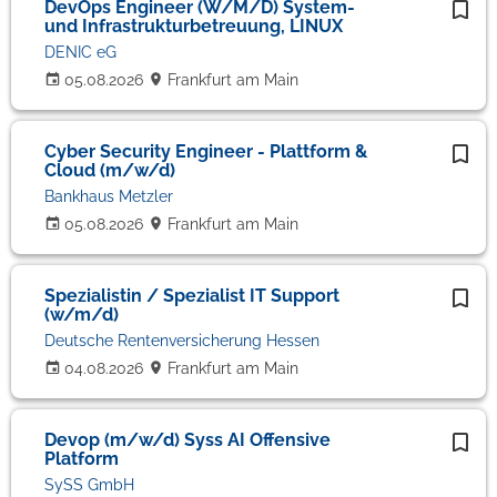
DevOps Engineer (W/M/D) System-
und Infrastrukturbetreuung, LINUX
DENIC eG
05.08.2026
Frankfurt am Main
Cyber Security Engineer - Plattform &
Cloud (m/w/d)
Bankhaus Metzler
05.08.2026
Frankfurt am Main
Spezialistin / Spezialist IT Support
(w/m/d)
Deutsche Rentenversicherung Hessen
04.08.2026
Frankfurt am Main
Devop (m/w/d) Syss AI Offensive
Platform
SySS GmbH