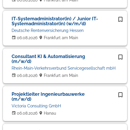
06.08.2026
Frankfurt am Main
IT-Systemadministrator(in) / Junior IT-
Systemadministrator(in) (w/m/d)
Deutsche Rentenversicherung Hessen
06.08.2026
Frankfurt am Main
Consultant KI & Automatisierung
(m/w/d)
Rhein-Main-Verkehrsverbund Servicegesellschaft mbH
06.08.2026
Frankfurt am Main
Projektleiter Ingenieurbauwerke
(m/w/d)
Victoria Consulting GmbH
06.08.2026
Hanau