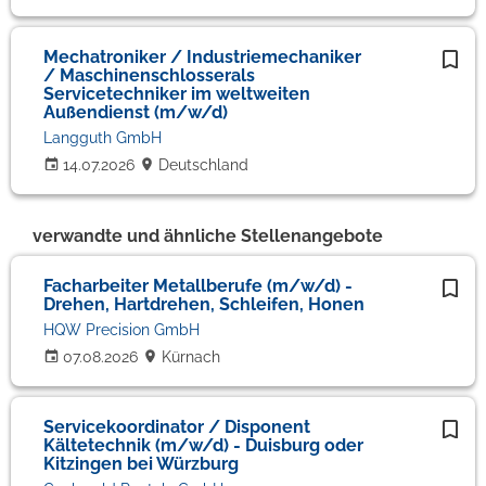
Mechatroniker / Industriemechaniker
/ Maschinenschlosserals
Servicetechniker im weltweiten
Außendienst (m/w/d)
Langguth GmbH
14.07.2026
Deutschland
verwandte und ähnliche Stellenangebote
Facharbeiter Metallberufe (m/w/d) -
Drehen, Hartdrehen, Schleifen, Honen
HQW Precision GmbH
07.08.2026
Kürnach
Servicekoordinator / Disponent
Kältetechnik (m/w/d) - Duisburg oder
Kitzingen bei Würzburg