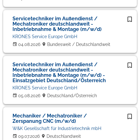
Servicetechniker im Außendienst /
Mechatroniker deutschlandweit -
Inbetriebnahme & Montage (m/w/d)
KRONES Service Europe GmbH
04.08.2026
Bundesweit / Deutschlandweit
Servicetechniker im Außendienst /
Mechatroniker deutschlandweit -
Inbetriebnahme & Montage (m/w/d) -
Einsatzgebiet Deutschland/Österreich
KRONES Service Europe GmbH
05.08.2026
Deutschland/Österreich
Mechaniker / Mechatroniker /
Zerspanung CNC (m/w/d)
W&K Gesellschaft für Industrietechnik mbH
09.07.2026
Deutschlandweit