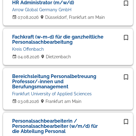
HR Administrator (m/w/d)
Arrow Global Germany GmbH
07.08.2026
Düsseldorf, Frankfurt am Main
Fachkraft (w-m-d) für die ganzheitliche
Personalsachbearbeitung
Kreis Offenbach
04.08.2026
Dietzenbach
Bereichsleitung Personalbetreuung
Professor/-innen und
Berufungsmanagement
Frankfurt University of Applied Sciences
03.08.2026
Frankfurt am Main
Personalsachbearbeiterin /
Personalsachbearbeiter (w/m/d) für
die Abteilung Personal