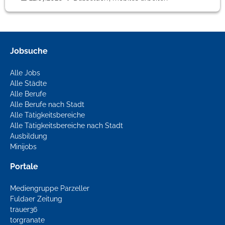
Jobsuche
Alle Jobs
Alle Städte
Alle Berufe
Alle Berufe nach Stadt
Alle Tätigkeitsbereiche
Alle Tätigkeitsbereiche nach Stadt
Ausbildung
Minijobs
Portale
Mediengruppe Parzeller
Fuldaer Zeitung
trauer36
torgranate