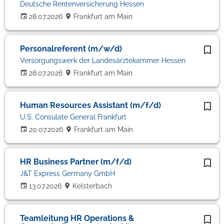
Deutsche Rentenversicherung Hessen
28.07.2026
Frankfurt am Main
Personalreferent (m/w/d)
Versorgungswerk der Landesärztekammer Hessen
28.07.2026
Frankfurt am Main
Human Resources Assistant (m/f/d)
U.S. Consulate General Frankfurt
20.07.2026
Frankfurt am Main
HR Business Partner (m/f/d)
J&T Express Germany GmbH
13.07.2026
Kelsterbach
Teamleitung HR Operations &