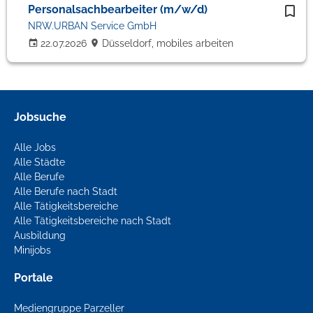
Personalsachbearbeiter (m/w/d)
NRW.URBAN Service GmbH
22.07.2026
Düsseldorf, mobiles arbeiten
Jobsuche
Alle Jobs
Alle Städte
Alle Berufe
Alle Berufe nach Stadt
Alle Tätigkeitsbereiche
Alle Tätigkeitsbereiche nach Stadt
Ausbildung
Minijobs
Portale
Mediengruppe Parzeller