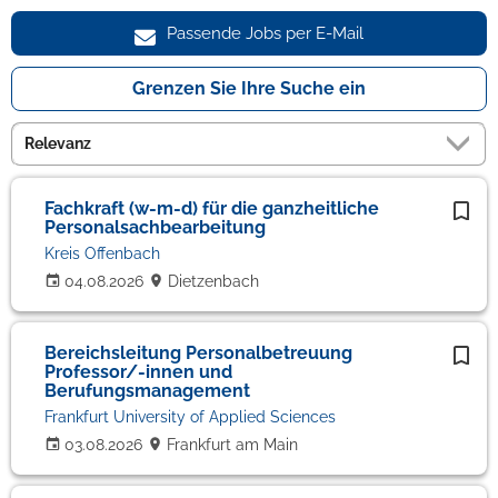
Passende Jobs per E-Mail
Grenzen Sie Ihre Suche ein
Fachkraft (w-m-d) für die ganzheitliche
Personalsachbearbeitung
Kreis Offenbach
04.08.2026
Dietzenbach
Bereichsleitung Personalbetreuung
Professor/-innen und
Berufungsmanagement
Frankfurt University of Applied Sciences
03.08.2026
Frankfurt am Main