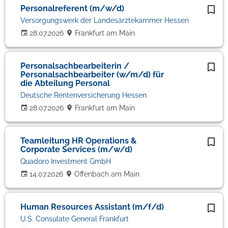
Personalreferent (m/w/d)
Versorgungswerk der Landesärztekammer Hessen
28.07.2026
Frankfurt am Main
Personalsachbearbeiterin /
Personalsachbearbeiter (w/m/d) für
die Abteilung Personal
Deutsche Rentenversicherung Hessen
28.07.2026
Frankfurt am Main
Teamleitung HR Operations &
Corporate Services (m/w/d)
Quadoro Investment GmbH
14.07.2026
Offenbach am Main
Human Resources Assistant (m/f/d)
U.S. Consulate General Frankfurt