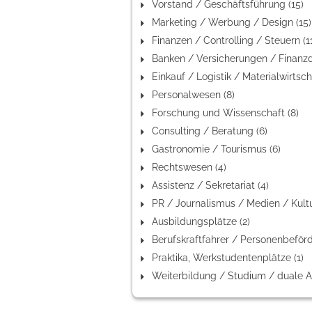
Vorstand / Geschäftsführung (15)
Marketing / Werbung / Design (15)
Finanzen / Controlling / Steuern (1
Personalwesen (8)
Forschung und Wissenschaft (8)
Consulting / Beratung (6)
Gastronomie / Tourismus (6)
Rechtswesen (4)
Assistenz / Sekretariat (4)
Ausbildungsplätze (2)
Praktika, Werkstudentenplätze (1)