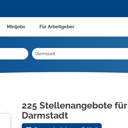
Minijobs
Für Arbeitgeber
n
225 Stellenangebote für 
Darmstadt