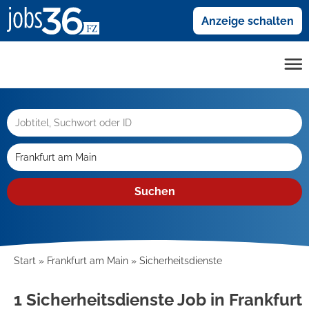
Anzeige schalten
Suchen
Start
Frankfurt am Main
Sicherheitsdienste
1 Sicherheitsdienste Job in Frankfurt