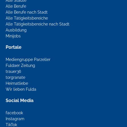
Alle Städte
Alle Berufe
Alle Berufe nach Stadt
Alle Tätigkeitsbereiche
Alle Tätigkeitsbereiche nach Stadt
Ausbildung
Minijobs
Portale
Mediengruppe Parzeller
Fuldaer Zeitung
trauer36
torgranate
Heimatliebe
Wir lieben Fulda
Social Media
facebook
Instagram
TikTok