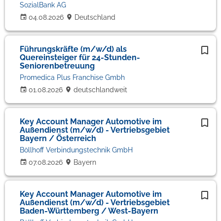
SozialBank AG
04.08.2026
Deutschland
Führungskräfte (m/w/d) als
Quereinsteiger für 24-Stunden-
Seniorenbetreuung
Promedica Plus Franchise Gmbh
01.08.2026
deutschlandweit
Key Account Manager Automotive im
Außendienst (m/w/d) - Vertriebsgebiet
Bayern / Österreich
Böllhoff Verbindungstechnik GmbH
07.08.2026
Bayern
Key Account Manager Automotive im
Außendienst (m/w/d) - Vertriebsgebiet
Baden-Württemberg / West-Bayern