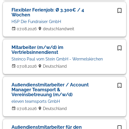
Flexibler Ferienjob: Ø 3.300€ / 4
Wochen
HSP Die Fundraiser GmbH
07.08.2026
deutschlandweit
Mitarbeiter (m/w/d) im
Vertriebsinnendienst
Steinco Paul vom Stein GmbH - Wermelskirchen
07.08.2026
Deutschland
Außendienstmitarbeiter / Account
Manager Teamsport &
Vereinsbetreuung (m/w/d)
eleven teamsports GmbH
07.08.2026
Deutschland
Außendienstmitarbeiter für den