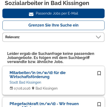
Sozialarbeiter in Bad Kissingen
Passende Jobs per E-Mail
Grenzen Sie Ihre Suche ein
Leider ergab die Suchanfrage keine passenden
Jobangebote. Es folgen mit dem Suchbegriff
verwandte bzw. ähnliche Jobs.
Mitarbeiter/in (m/w/d) für die
Wirtschaftsförderung
Stadt Bad Kissingen
07.08.2026
Bad Kissingen
Pflegefachkraft (m/w/d) - Wir freuen