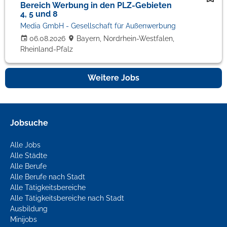
Bereich Werbung in den PLZ-Gebieten
4, 5 und 8
Media GmbH - Gesellschaft für Außenwerbung
06.08.2026
Bayern, Nordrhein-Westfalen,
Rheinland-Pfalz
Weitere Jobs
Jobsuche
Alle Jobs
Alle Städte
Alle Berufe
Alle Berufe nach Stadt
Alle Tätigkeitsbereiche
Alle Tätigkeitsbereiche nach Stadt
Ausbildung
Minijobs