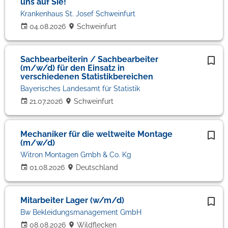
uns auf Sie!
Krankenhaus St. Josef Schweinfurt
04.08.2026
Schweinfurt
Sachbearbeiterin / Sachbearbeiter
(m/w/d) für den Einsatz in
verschiedenen Statistikbereichen
Bayerisches Landesamt für Statistik
21.07.2026
Schweinfurt
Mechaniker für die weltweite Montage
(m/w/d)
Witron Montagen Gmbh & Co. Kg
01.08.2026
Deutschland
Mitarbeiter Lager (w/m/d)
Bw Bekleidungsmanagement GmbH
08.08.2026
Wildflecken