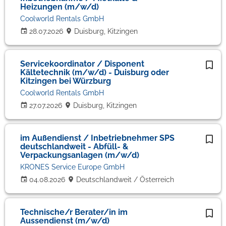
Heizungen (m/w/d)
Coolworld Rentals GmbH
28.07.2026
Duisburg, Kitzingen
Servicekoordinator / Disponent
Kältetechnik (m/w/d) - Duisburg oder
Kitzingen bei Würzburg
Coolworld Rentals GmbH
27.07.2026
Duisburg, Kitzingen
im Außendienst / Inbetriebnehmer SPS
deutschlandweit - Abfüll- &
Verpackungsanlagen (m/w/d)
KRONES Service Europe GmbH
04.08.2026
Deutschlandweit / Österreich
Technische/r Berater/in im
Aussendienst (m/w/d)