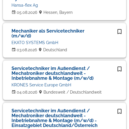
Hansa-flex Ag
05.08.2026
Hessen, Bayern
Mechaniker als Servicetechniker
(m/w/d)
EKATO SYSTEMS GmbH
03.08.2026
Deutschland
Servicetechniker im Außendienst /
Mechatroniker deutschlandweit -
Inbetriebnahme & Montage (m/w/d)
KRONES Service Europe GmbH
04.08.2026
Bundesweit / Deutschlandweit
Servicetechniker im Außendienst /
Mechatroniker deutschlandweit -
Inbetriebnahme & Montage (m/w/d) -
Einsatzgebiet Deutschland/Österreich