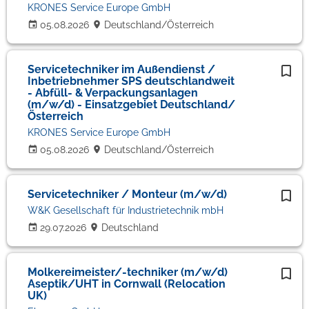
KRONES Service Europe GmbH
05.08.2026
Deutschland/Österreich
Servicetechniker im Außendienst /
Inbetriebnehmer SPS deutschlandweit
- Abfüll- & Verpackungsanlagen
(m/w/d) - Einsatzgebiet Deutschland/
Österreich
KRONES Service Europe GmbH
05.08.2026
Deutschland/Österreich
Servicetechniker / Monteur (m/w/d)
W&K Gesellschaft für Industrietechnik mbH
29.07.2026
Deutschland
Molkereimeister/-techniker (m/w/d)
Aseptik/UHT in Cornwall (Relocation
UK)