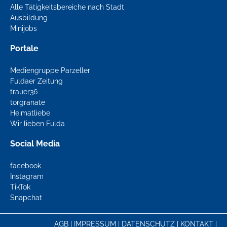
Alle Tätigkeitsbereiche nach Stadt
Ausbildung
Minijobs
Portale
Mediengruppe Parzeller
Fuldaer Zeitung
trauer36
torgranate
Heimatliebe
Wir lieben Fulda
Social Media
facebook
Instagram
TikTok
Snapchat
AGB
|
IMPRESSUM
|
DATENSCHUTZ
|
KONTAKT
|