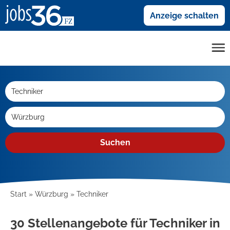
Anzeige schalten
Suchen
Start
Würzburg
Techniker
30 Stellenangebote für Techniker in