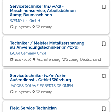
Servicetechniker (m/w/d) -
Maschinenservice, Arbeitsbühnen
&amp; Baumaschinen
WEMO-tec GmbH
31.07.2026
Würzburg
Techniker / Meister Metallzerspanung
als Anwendungstechniker (m/w/d)
ISCAR Germany GmbH
10.07.2026
Aschaffenburg, Würzburg, Deutschland
Servicetechniker (w/m/d) im
Außendienst - Gebiet Würzburg
JACOBS DOUWE EGBERTS DE GMBH
21.07.2026
Würzburg
Field Service Technician