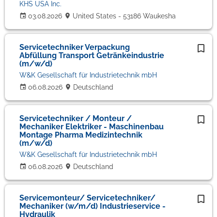
KHS USA Inc.
03.08.2026
United States - 53186 Waukesha
Servicetechniker Verpackung
Abfüllung Transport Getränkeindustrie
(m/w/d)
W&K Gesellschaft für Industrietechnik mbH
06.08.2026
Deutschland
Servicetechniker / Monteur /
Mechaniker Elektriker - Maschinenbau
Montage Pharma Medizintechnik
(m/w/d)
W&K Gesellschaft für Industrietechnik mbH
06.08.2026
Deutschland
Servicemonteur/ Servicetechniker/
Mechaniker (w/m/d) Industrieservice -
Hydraulik