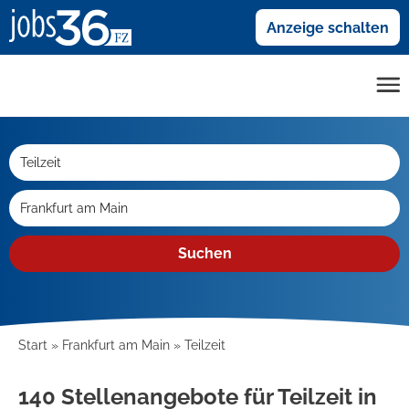
Anzeige schalten
Suchen
Start
Frankfurt am Main
Teilzeit
140 Stellenangebote für Teilzeit in