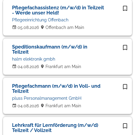
Pflegefachassistenz (m/w/d) in Teilzeit
- Werde unser Held!
Pflegeeinrichtung Offenbach
05.08.2026
Offenbach am Main
Speditionskaufmann (m/w/d) in
Teilzeit
halm elektronik gmbh
04.08.2026
Frankfurt am Main
Pflegefachmann (m/w/d) in Voll- und
Teilzeit
pluss Personalmanagement GmbH
04.08.2026
Frankfurt am Main
Lehrkraft für Lernförderung (m/w/d)
Teilzeit / Vollzeit