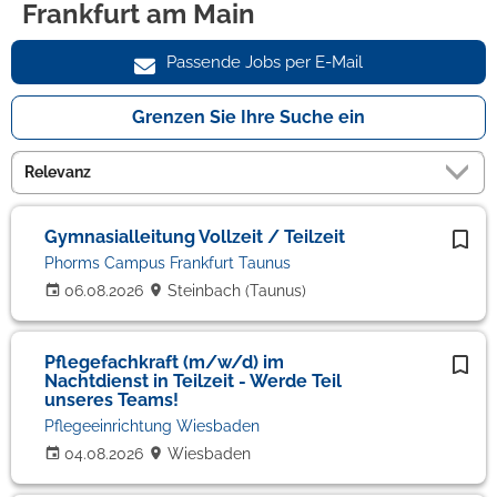
Frankfurt am Main
Passende Jobs per E-Mail
Grenzen Sie Ihre Suche ein
Gymnasialleitung Vollzeit / Teilzeit
Phorms Campus Frankfurt Taunus
06.08.2026
Steinbach (Taunus)
Pflegefachkraft (m/w/d) im
Nachtdienst in Teilzeit - Werde Teil
unseres Teams!
Pflegeeinrichtung Wiesbaden
04.08.2026
Wiesbaden