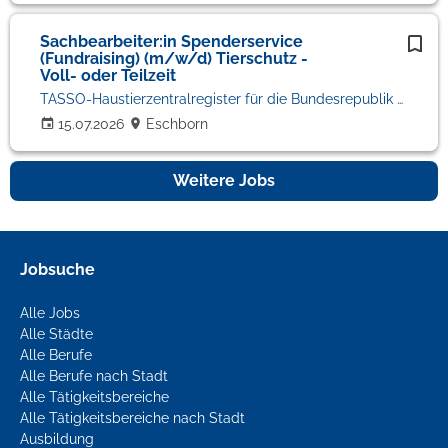
Sachbearbeiter:in Spenderservice
(Fundraising) (m/w/d) Tierschutz -
Voll- oder Teilzeit
TASSO-Haustierzentralregister für die Bundesrepublik Deutschland e.V.
15.07.2026
Eschborn
Weitere Jobs
Jobsuche
Alle Jobs
Alle Städte
Alle Berufe
Alle Berufe nach Stadt
Alle Tätigkeitsbereiche
Alle Tätigkeitsbereiche nach Stadt
Ausbildung