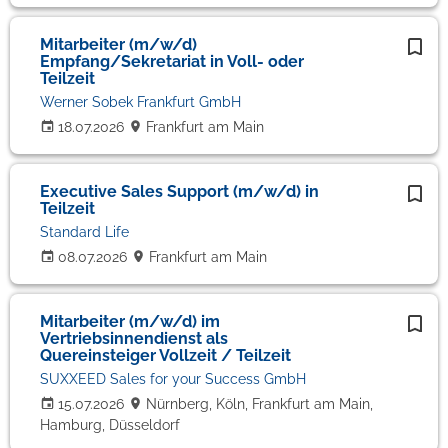
Mitarbeiter (m/w/d)
Empfang/Sekretariat in Voll- oder
Teilzeit
Werner Sobek Frankfurt GmbH
18.07.2026
Frankfurt am Main
Executive Sales Support (m/w/d) in
Teilzeit
Standard Life
08.07.2026
Frankfurt am Main
Mitarbeiter (m/w/d) im
Vertriebsinnendienst als
Quereinsteiger Vollzeit / Teilzeit
SUXXEED Sales for your Success GmbH
15.07.2026
Nürnberg, Köln, Frankfurt am Main,
Hamburg, Düsseldorf